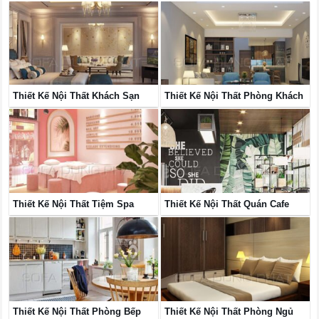
Thiết Kế Nội Thất Khách Sạn
Thiết Kế Nội Thất Phòng Khách
Thiết Kế Nội Thất Tiệm Spa
Thiết Kế Nội Thất Quán Cafe
Thiết Kế Nội Thất Phòng Bếp
Thiết Kế Nội Thất Phòng Ngủ