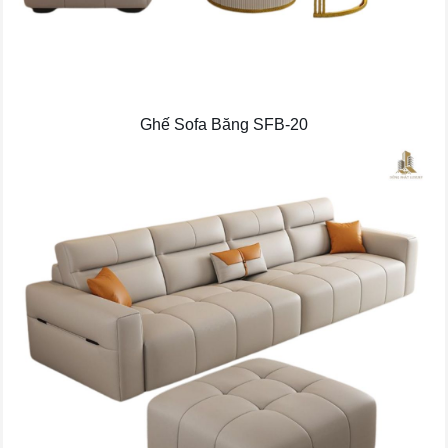
Ghế Sofa Băng SFB-20