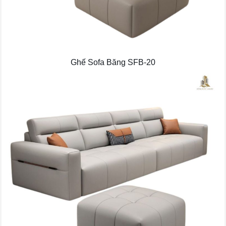
Ghế Sofa Băng SFB-20