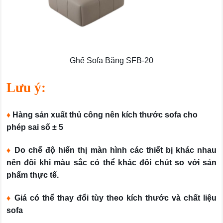
Ghế Sofa Băng SFB-20
Lưu ý:
♦
Hàng sản xuất thủ công nên kích thước sofa cho
phép sai số ± 5
♦
Do chế độ hiển thị màn hình các thiết bị khác nhau
nên đôi khi màu sắc có thể khác đôi chút so với sản
phẩm thực tế.
♦
Giá có thể thay đổi tùy theo kích thước và chất liệu
sofa