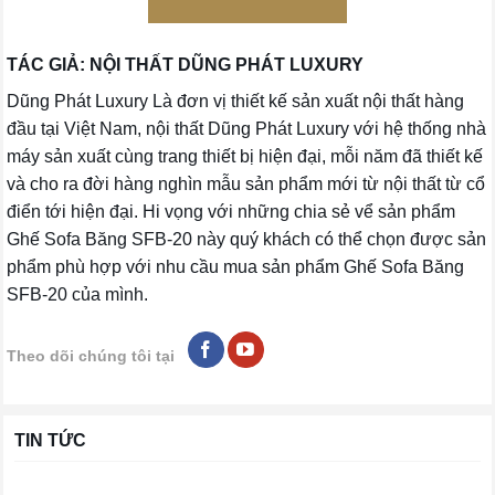
TÁC GIẢ: NỘI THẤT DŨNG PHÁT LUXURY
Dũng Phát Luxury Là đơn vị thiết kế sản xuất nội thất hàng
đầu tại Việt Nam, nội thất Dũng Phát Luxury với hệ thống nhà
máy sản xuất cùng trang thiết bị hiện đại, mỗi năm đã thiết kế
và cho ra đời hàng nghìn mẫu sản phẩm mới từ nội thất từ cổ
điển tới hiện đại. Hi vọng với những chia sẻ vể sản phẩm
Ghế Sofa Băng SFB-20 này quý khách có thể chọn được sản
phẩm phù hợp với nhu cầu mua sản phẩm Ghế Sofa Băng
SFB-20 của mình.
Theo dõi chúng tôi tại
TIN TỨC