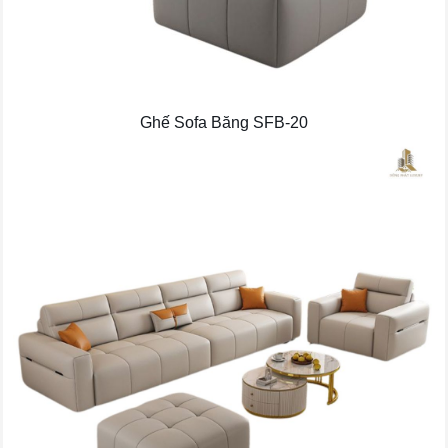
Ghế Sofa Băng SFB-20